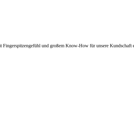
h mit Fingerspitzengefühl und großem Know-How für unsere Kundschaft e