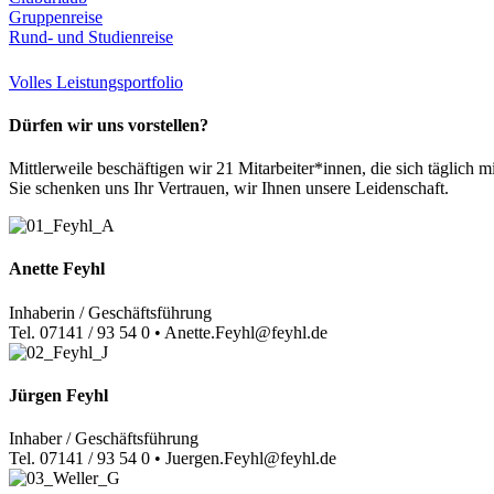
Gruppenreise
Rund- und Studienreise
Volles Leistungsportfolio
Dürfen wir uns vorstellen?
Mittlerweile beschäftigen wir 21 Mitarbeiter*innen, die sich täglic
Sie schenken uns Ihr Vertrauen, wir Ihnen unsere Leidenschaft.
Anette Feyhl
Inhaberin / Geschäftsführung
Tel. 07141 / 93 54 0 • Anette.Feyhl@feyhl.de
Jürgen Feyhl
Inhaber / Geschäftsführung
Tel. 07141 / 93 54 0 • Juergen.Feyhl@feyhl.de