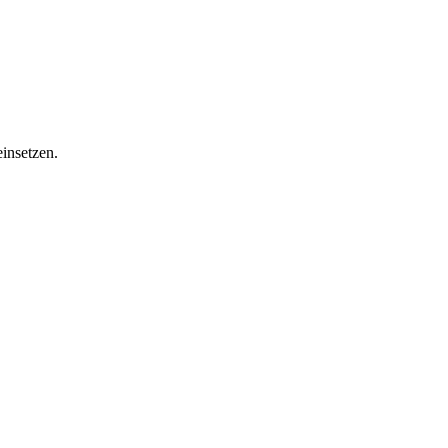
insetzen.