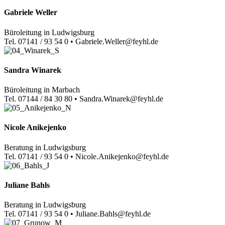
Gabriele Weller
Büroleitung in Ludwigsburg
Tel. 07141 / 93 54 0 • Gabriele.Weller@feyhl.de
Sandra Winarek
Büroleitung in Marbach
Tel. 07144 / 84 30 80 • Sandra.Winarek@feyhl.de
Nicole Anikejenko
Beratung in Ludwigsburg
Tel. 07141 / 93 54 0 • Nicole.Anikejenko@feyhl.de
Juliane Bahls
Beratung in Ludwigsburg
Tel. 07141 / 93 54 0 • Juliane.Bahls@feyhl.de