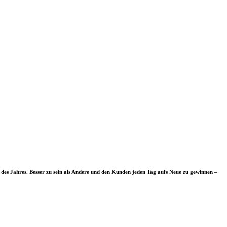
des Jahres. Besser zu sein als Andere und den Kunden jeden Tag aufs Neue zu gewinnen –