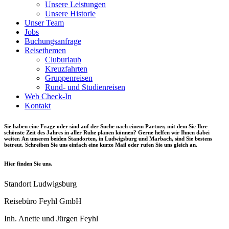
Unsere Leistungen
Unsere Historie
Unser Team
Jobs
Buchungsanfrage
Reisethemen
Cluburlaub
Kreuzfahrten
Gruppenreisen
Rund- und Studienreisen
Web Check-In
Kontakt
Sie haben eine Frage oder sind auf der Suche nach einem Partner, mit dem Sie Ihre
schönste Zeit des Jahres in aller Ruhe planen können? Gerne helfen wir Ihnen dabei
weiter. An unseren beiden Standorten, in Ludwigsburg und Marbach, sind Sie bestens
betreut. Schreiben Sie uns einfach eine kurze Mail oder rufen Sie uns gleich an.
Hier finden Sie uns.
Standort Ludwigsburg
Reisebüro Feyhl GmbH
Inh. Anette und Jürgen Feyhl