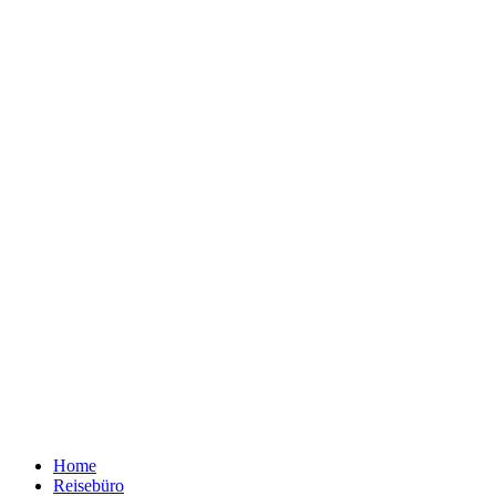
Home
Reisebüro