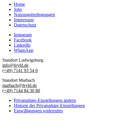
Home
Jobs
Nutzungsbedingungen
Impressum
Datenschutz
Instagram
Facebook
LinkedIn
WhatsApp
Standort Ludwigsburg
info@feyhl.de
(+49) 7141 93 54 0
Standort Marbach
marbach@feyhl.de
(+49) 7144 84 30 80
Privatsphäre-Einstellungen ändern
Historie der Privatsphäre-Einstellungen
Einwilligungen widerrufen