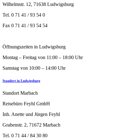
Wilhelmstr. 12, 71638 Ludwigsburg
Tel. 0 71 41 / 93 54 0
Fax 0 71 41 / 93 54 54
Öffnungszeiten in Ludwigsburg
Montag – Freitag von 11:00 – 18:00 Uhr
Samstag von 10:00 – 14:00 Uhr
Standort in Ludwigsburg
Standort Marbach
Reisebüro Feyhl GmbH
Inh. Anette und Jürgen Feyhl
Grabenstr. 2, 71672 Marbach
Tel. 0 71 44 / 84 30 80