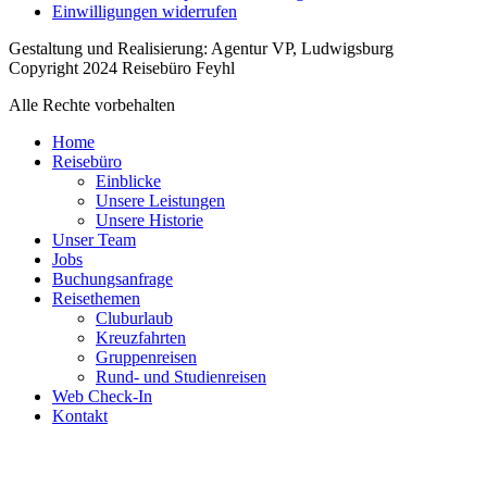
Einwilligungen widerrufen
Gestaltung und Realisierung: Agentur VP, Ludwigsburg
Copyright 2024 Reisebüro Feyhl
Alle Rechte vorbehalten
Home
Reisebüro
Einblicke
Unsere Leistungen
Unsere Historie
Unser Team
Jobs
Buchungsanfrage
Reisethemen
Cluburlaub
Kreuzfahrten
Gruppenreisen
Rund- und Studienreisen
Web Check-In
Kontakt