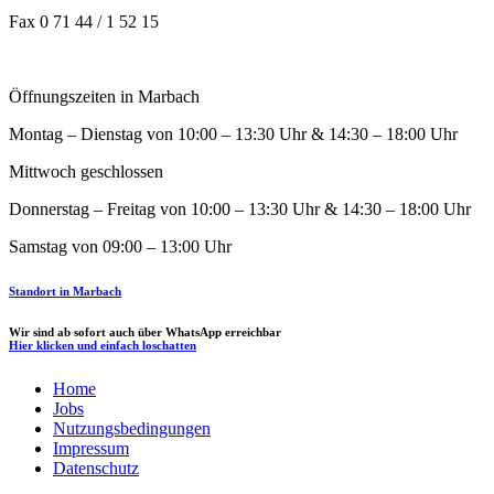
Fax 0 71 44 / 1 52 15
Öffnungszeiten in Marbach
Montag – Dienstag von 10:00 – 13:30 Uhr & 14:30 – 18:00 Uhr
Mittwoch geschlossen
Donnerstag – Freitag von 10:00 – 13:30 Uhr & 14:30 – 18:00 Uhr
Samstag von 09:00 – 13:00 Uhr
Standort in Marbach
Wir sind ab sofort auch über WhatsApp erreichbar
Hier klicken und einfach loschatten
Home
Jobs
Nutzungsbedingungen
Impressum
Datenschutz