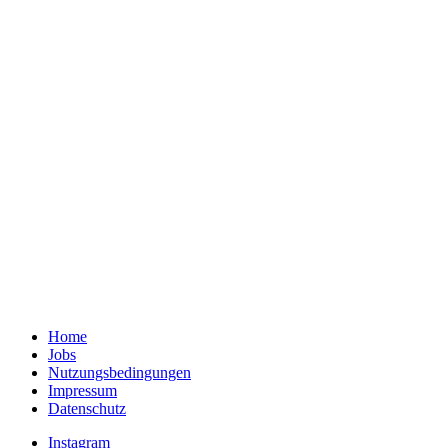
Home
Jobs
Nutzungsbedingungen
Impressum
Datenschutz
Instagram