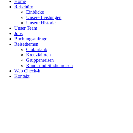
Home
Reisebüro
Einblicke
Unsere Leistungen
Unsere Historie
Unser Team
Jobs
Buchungsanfrage
Reisethemen
Cluburlaub
Kreuzfahrten
Gruppenreisen
Rund- und Studienreisen
Web Check-In
Kontakt