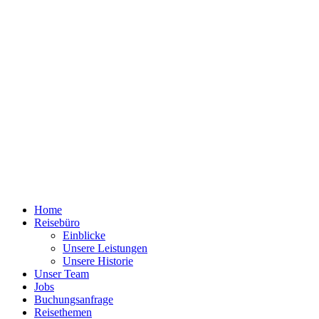
Home
Reisebüro
Einblicke
Unsere Leistungen
Unsere Historie
Unser Team
Jobs
Buchungsanfrage
Reisethemen