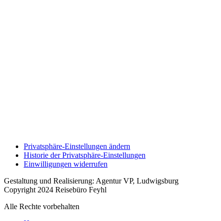
Privatsphäre-Einstellungen ändern
Historie der Privatsphäre-Einstellungen
Einwilligungen widerrufen
Gestaltung und Realisierung: Agentur VP, Ludwigsburg
Copyright 2024 Reisebüro Feyhl
Alle Rechte vorbehalten