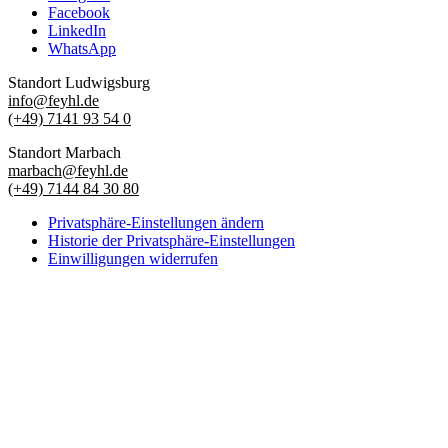
Facebook
LinkedIn
WhatsApp
Standort Ludwigsburg
info@feyhl.de
(+49) 7141 93 54 0
Standort Marbach
marbach@feyhl.de
(+49) 7144 84 30 80
Privatsphäre-Einstellungen ändern
Historie der Privatsphäre-Einstellungen
Einwilligungen widerrufen